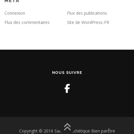
MÉTA
Connexion
Flux des publications
Flux des commentaires
Site de WordPress-FR
NOUS SUIVRE
Copyright © 2016 Salon d'esthétique Bien parÊtre