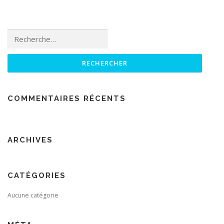
Rechercher :
COMMENTAIRES RÉCENTS
ARCHIVES
CATÉGORIES
Aucune catégorie